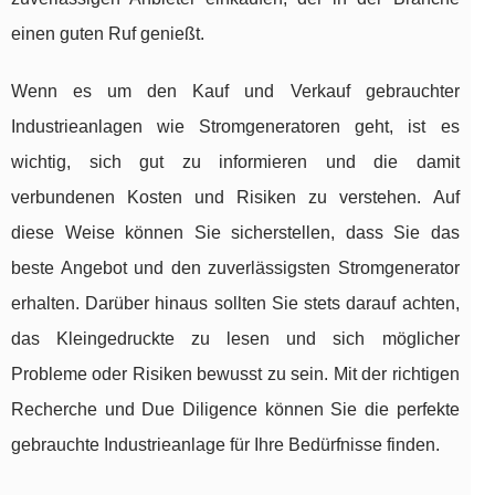
einen guten Ruf genießt.
Wenn es um den Kauf und Verkauf gebrauchter
Industrieanlagen wie Stromgeneratoren geht, ist es
wichtig, sich gut zu informieren und die damit
verbundenen Kosten und Risiken zu verstehen. Auf
diese Weise können Sie sicherstellen, dass Sie das
beste Angebot und den zuverlässigsten Stromgenerator
erhalten. Darüber hinaus sollten Sie stets darauf achten,
das Kleingedruckte zu lesen und sich möglicher
Probleme oder Risiken bewusst zu sein. Mit der richtigen
Recherche und Due Diligence können Sie die perfekte
gebrauchte Industrieanlage für Ihre Bedürfnisse finden.