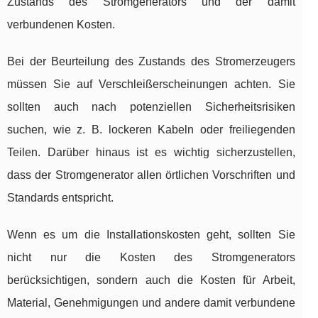
Zustands des Stromgenerators und der damit
verbundenen Kosten.
Bei der Beurteilung des Zustands des Stromerzeugers
müssen Sie auf Verschleißerscheinungen achten. Sie
sollten auch nach potenziellen Sicherheitsrisiken
suchen, wie z. B. lockeren Kabeln oder freiliegenden
Teilen. Darüber hinaus ist es wichtig sicherzustellen,
dass der Stromgenerator allen örtlichen Vorschriften und
Standards entspricht.
Wenn es um die Installationskosten geht, sollten Sie
nicht nur die Kosten des Stromgenerators
berücksichtigen, sondern auch die Kosten für Arbeit,
Material, Genehmigungen und andere damit verbundene