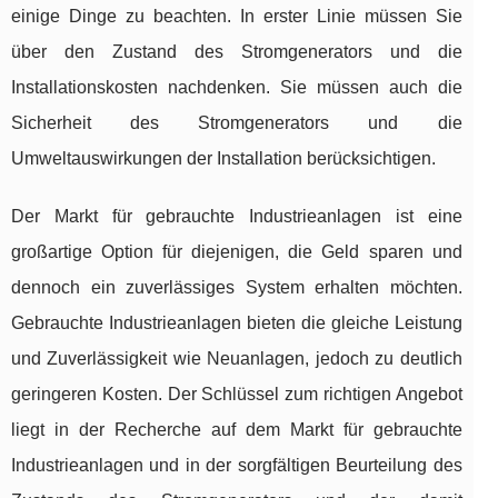
einige Dinge zu beachten. In erster Linie müssen Sie
über den Zustand des Stromgenerators und die
Installationskosten nachdenken. Sie müssen auch die
Sicherheit des Stromgenerators und die
Umweltauswirkungen der Installation berücksichtigen.
Der Markt für gebrauchte Industrieanlagen ist eine
großartige Option für diejenigen, die Geld sparen und
dennoch ein zuverlässiges System erhalten möchten.
Gebrauchte Industrieanlagen bieten die gleiche Leistung
und Zuverlässigkeit wie Neuanlagen, jedoch zu deutlich
geringeren Kosten. Der Schlüssel zum richtigen Angebot
liegt in der Recherche auf dem Markt für gebrauchte
Industrieanlagen und in der sorgfältigen Beurteilung des