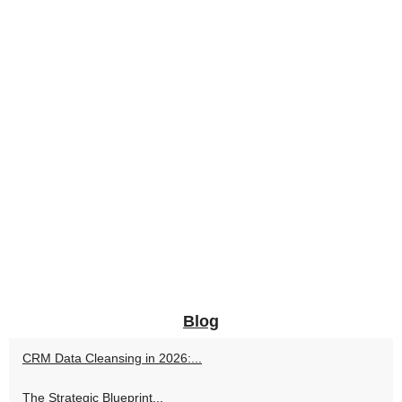
Blog
CRM Data Cleansing in 2026:...
The Strategic Blueprint...