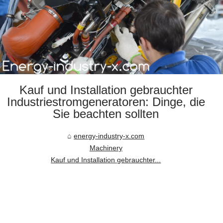
Kauf und Installation gebrauchter
Industriestromgeneratoren: Dinge, die
Sie beachten sollten
energy-industry-x.com
Machinery
Kauf und Installation gebrauchter...