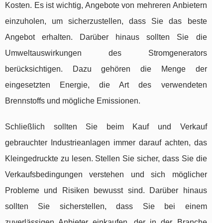
Kosten. Es ist wichtig, Angebote von mehreren Anbietern
einzuholen, um sicherzustellen, dass Sie das beste
Angebot erhalten. Darüber hinaus sollten Sie die
Umweltauswirkungen des Stromgenerators
berücksichtigen. Dazu gehören die Menge der
eingesetzten Energie, die Art des verwendeten
Brennstoffs und mögliche Emissionen.
Schließlich sollten Sie beim Kauf und Verkauf
gebrauchter Industrieanlagen immer darauf achten, das
Kleingedruckte zu lesen. Stellen Sie sicher, dass Sie die
Verkaufsbedingungen verstehen und sich möglicher
Probleme und Risiken bewusst sind. Darüber hinaus
sollten Sie sicherstellen, dass Sie bei einem
zuverlässigen Anbieter einkaufen, der in der Branche